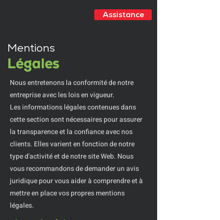
Assistance
Mentions
Légales
Nous entretenons la conformité de notre
entreprise avec les lois en vigueur.
Les informations légales contenues dans
cette section sont nécessaires pour assurer
la transparence et la confiance avec nos
clients. Elles varient en fonction de notre
type d'activité et de notre site Web. Nous
vous recommandons de demander un avis
juridique pour vous aider à comprendre et à
mettre en place vos propres mentions
légales.